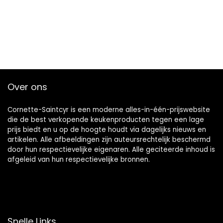
Over ons
Cornette-Saintcyr is een moderne alles-in-één-prijswebsite
die de best verkopende keukenproducten tegen een lage
prijs biedt en u op de hoogte houdt via dagelijks nieuws en
artikelen. Alle afbeeldingen zijn auteursrechtelijk beschermd
door hun respectievelijke eigenaren. Alle geciteerde inhoud is
afgeleid van hun respectievelijke bronnen.
Snelle Links