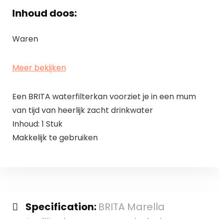
Inhoud doos:
Waren
Meer bekijken
Een BRITA waterfilterkan voorziet je in een mum
van tijd van heerlijk zacht drinkwater
Inhoud: 1 Stuk
Makkelijk te gebruiken
Specification:
BRITA Marella