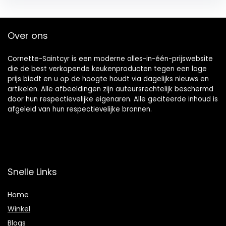
Over ons
Cornette-Saintcyr is een moderne alles-in-één-prijswebsite
die de best verkopende keukenproducten tegen een lage
prijs biedt en u op de hoogte houdt via dagelijks nieuws en
artikelen. Alle afbeeldingen zijn auteursrechtelijk beschermd
door hun respectievelijke eigenaren. Alle geciteerde inhoud is
afgeleid van hun respectievelijke bronnen.
Snelle Links
Home
Winkel
Blogs