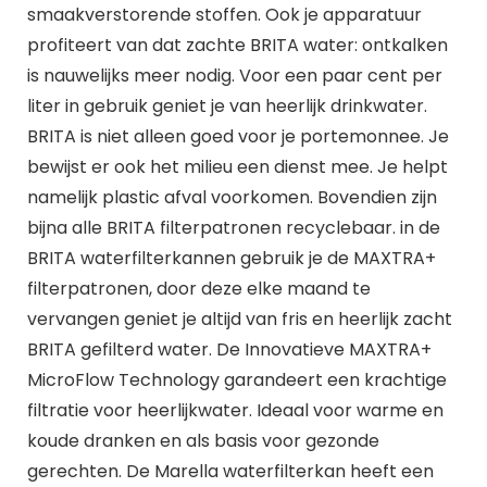
smaakverstorende stoffen. Ook je apparatuur
profiteert van dat zachte BRITA water: ontkalken
is nauwelijks meer nodig. Voor een paar cent per
liter in gebruik geniet je van heerlijk drinkwater.
BRITA is niet alleen goed voor je portemonnee. Je
bewijst er ook het milieu een dienst mee. Je helpt
namelijk plastic afval voorkomen. Bovendien zijn
bijna alle BRITA filterpatronen recyclebaar. in de
BRITA waterfilterkannen gebruik je de MAXTRA+
filterpatronen, door deze elke maand te
vervangen geniet je altijd van fris en heerlijk zacht
BRITA gefilterd water. De Innovatieve MAXTRA+
MicroFlow Technology garandeert een krachtige
filtratie voor heerlijkwater. Ideaal voor warme en
koude dranken en als basis voor gezonde
gerechten. De Marella waterfilterkan heeft een