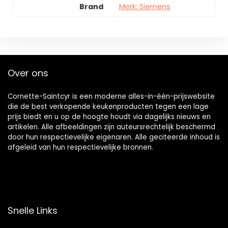
Brand
Merk: Siemens
Over ons
Cornette-Saintcyr is een moderne alles-in-één-prijswebsite
die de best verkopende keukenproducten tegen een lage
prijs biedt en u op de hoogte houdt via dagelijks nieuws en
artikelen. Alle afbeeldingen zijn auteursrechtelijk beschermd
door hun respectievelijke eigenaren. Alle geciteerde inhoud is
afgeleid van hun respectievelijke bronnen.
Snelle Links