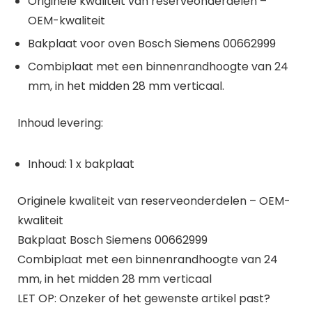
Originele kwaliteit van reserveonderdelen –
OEM-kwaliteit
Bakplaat voor oven Bosch Siemens 00662999
Combiplaat met een binnenrandhoogte van 24
mm, in het midden 28 mm verticaal.
Inhoud levering:
Inhoud: 1 x bakplaat
Originele kwaliteit van reserveonderdelen – OEM-
kwaliteit
Bakplaat Bosch Siemens 00662999
Combiplaat met een binnenrandhoogte van 24
mm, in het midden 28 mm verticaal
LET OP: Onzeker of het gewenste artikel past?