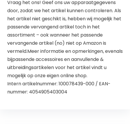
Vraag het ons! Geef ons uw apparaatgegevens
door, zodat we het artikel kunnen controleren. Als
het artikel niet geschikt is, hebben wij mogelijk het
passende vervangend artikel toch in het
assortiment – ook wanneer het passende
vervangende artikel (no) niet op Amazon is
vermeld.Meer informatie en opmerkingen, evenals
bijpassende accessoires en aanvullende &
uitbreidingsartikelen voor het artikel vindt u
mogelijk op onze eigen online shop.
Intern artikelnummer: 100078439-000 / EAN-
nummer: 4054905403004