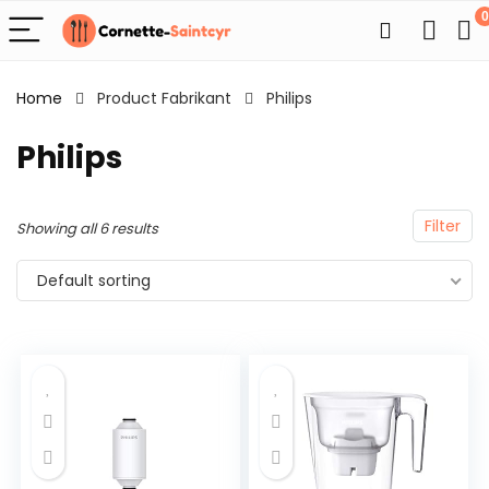
0
Home
Product Fabrikant
Philips
Philips
Filter
Showing all 6 results
Default sorting