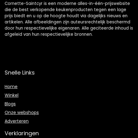
Cornette-Saintcyr is een moderne alles-in-één-prijswebsite
die de best verkopende keukenproducten tegen een lage
prijs biedt en u op de hoogte houdt via dagelijks nieuws en
artikelen. Alle afbeeldingen zijn auteursrechtelijk beschermd
door hun respectievelijke eigenaren. Alle geciteerde inhoud is
afgeleid van hun respectievelijke bronnen.
Snelle Links
Home
Winkel
Blogs
Onze webshops
Adverteren
Verklaringen