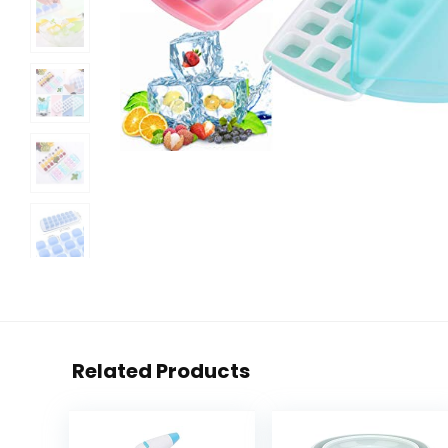
Related Products