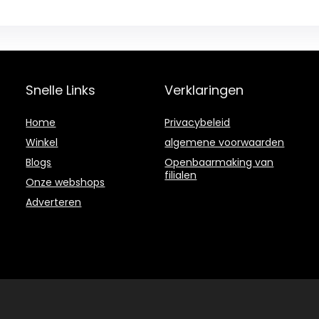
Snelle Links
Verklaringen
Home
Privacybeleid
Winkel
algemene voorwaarden
Blogs
Openbaarmaking van
filialen
Onze webshops
Adverteren