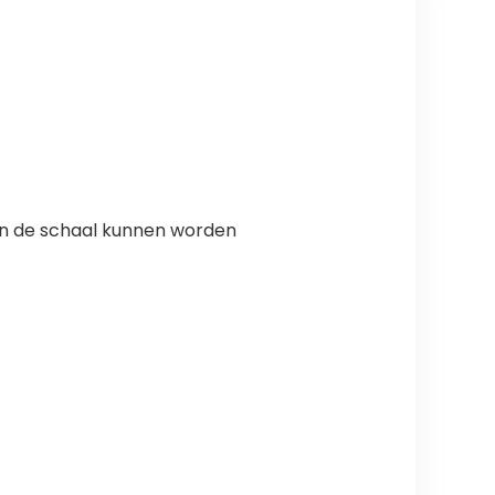
 van de schaal kunnen worden