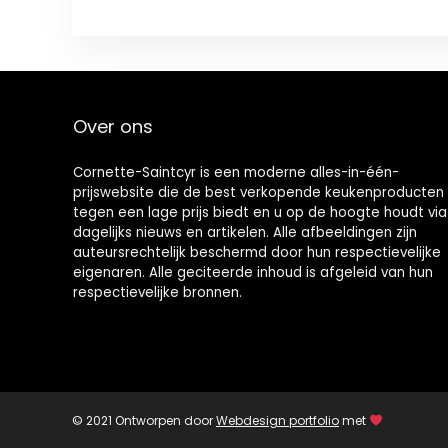
Over ons
Cornette-Saintcyr is een moderne alles-in-één-
prijswebsite die de best verkopende keukenproducten
tegen een lage prijs biedt en u op de hoogte houdt via
dagelijks nieuws en artikelen. Alle afbeeldingen zijn
auteursrechtelijk beschermd door hun respectievelijke
eigenaren. Alle geciteerde inhoud is afgeleid van hun
respectievelijke bronnen.
© 2021 Ontworpen door
Webdesign portfolio
met