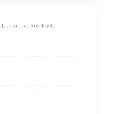
l, creatieve koelkast,