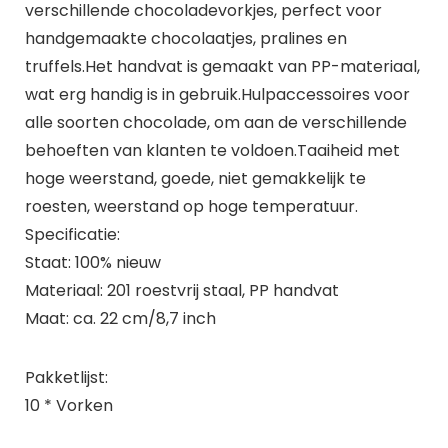
verschillende chocoladevorkjes, perfect voor
handgemaakte chocolaatjes, pralines en
truffels.Het handvat is gemaakt van PP-materiaal,
wat erg handig is in gebruik.Hulpaccessoires voor
alle soorten chocolade, om aan de verschillende
behoeften van klanten te voldoen.Taaiheid met
hoge weerstand, goede, niet gemakkelijk te
roesten, weerstand op hoge temperatuur.
Specificatie:
Staat: 100% nieuw
Materiaal: 201 roestvrij staal, PP handvat
Maat: ca. 22 cm/8,7 inch
Pakketlijst:
10 * Vorken