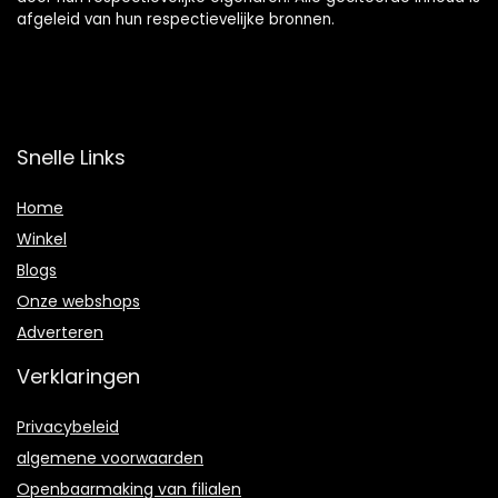
afgeleid van hun respectievelijke bronnen.
Snelle Links
Home
Winkel
Blogs
Onze webshops
Adverteren
Verklaringen
Privacybeleid
algemene voorwaarden
Openbaarmaking van filialen