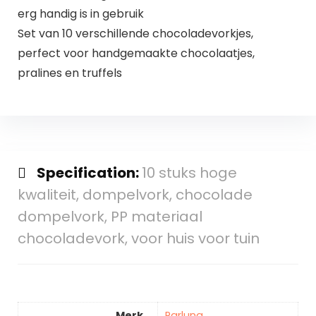
erg handig is in gebruik
Set van 10 verschillende chocoladevorkjes,
perfect voor handgemaakte chocolaatjes,
pralines en truffels
Specification:
10 stuks hoge
kwaliteit, dompelvork, chocolade
dompelvork, PP materiaal
chocoladevork, voor huis voor tuin
Merk
Parluna