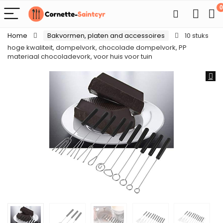
0
Home
Bakvormen, platen and accessoires
10 stuks
hoge kwaliteit, dompelvork, chocolade dompelvork, PP
materiaal chocoladevork, voor huis voor tuin