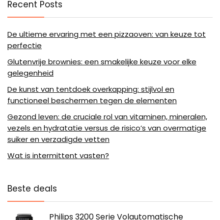
Recent Posts
De ultieme ervaring met een pizzaoven: van keuze tot
perfectie
Glutenvrije brownies: een smakelijke keuze voor elke
gelegenheid
De kunst van tentdoek overkapping: stijlvol en
functioneel beschermen tegen de elementen
Gezond leven: de cruciale rol van vitaminen, mineralen,
vezels en hydratatie versus de risico’s van overmatige
suiker en verzadigde vetten
Wat is intermittent vasten?
Beste deals
Philips 3200 Serie Volautomatische