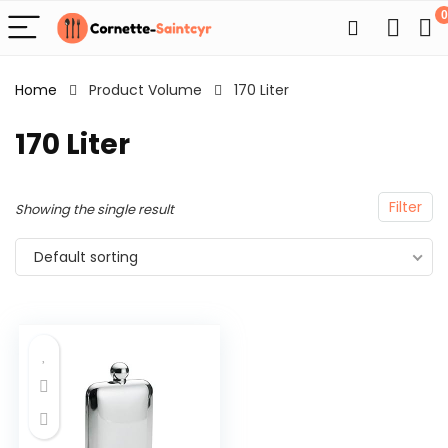
0
Home
Product Volume
170 Liter
170 Liter
Filter
Showing the single result
Default sorting