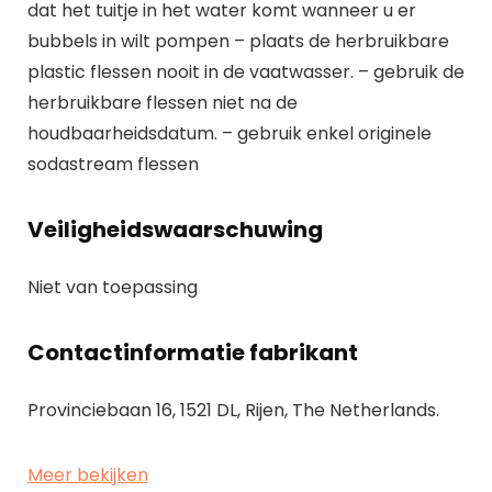
dat het tuitje in het water komt wanneer u er
bubbels in wilt pompen – plaats de herbruikbare
plastic flessen nooit in de vaatwasser. – gebruik de
herbruikbare flessen niet na de
houdbaarheidsdatum. – gebruik enkel originele
sodastream flessen
Veiligheidswaarschuwing
Niet van toepassing
Contactinformatie fabrikant
Provinciebaan 16, 1521 DL, Rijen, The Netherlands.
Meer bekijken