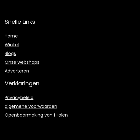
Snelle Links
Home
Winkel
Blogs
Onze webshops
Adverteren
Verklaringen
Privacybeleid
algemene voorwaarden
Openbaarmaking van filialen