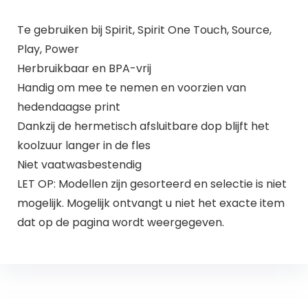
Te gebruiken bij Spirit, Spirit One Touch, Source,
Play, Power
Herbruikbaar en BPA-vrij
Handig om mee te nemen en voorzien van
hedendaagse print
Dankzij de hermetisch afsluitbare dop blijft het
koolzuur langer in de fles
Niet vaatwasbestendig
LET OP: Modellen zijn gesorteerd en selectie is niet
mogelijk. Mogelijk ontvangt u niet het exacte item
dat op de pagina wordt weergegeven.