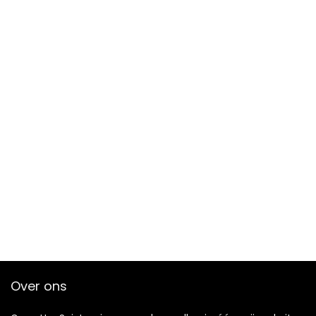
Over ons