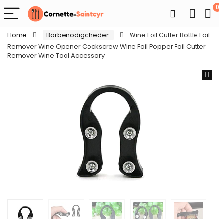
0
Home
Barbenodigdheden
Wine Foil Cutter Bottle Foil
Remover Wine Opener Cockscrew Wine Foil Popper Foil Cutter
Remover Wine Tool Accessory