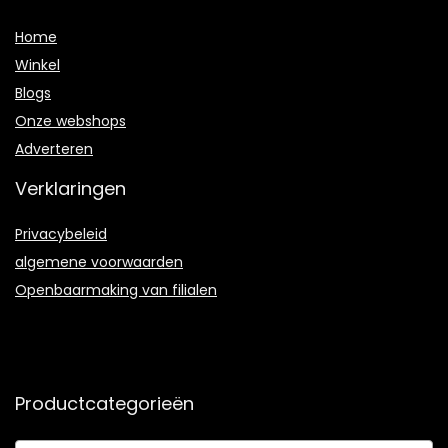
Home
Winkel
Blogs
Onze webshops
Adverteren
Verklaringen
Privacybeleid
algemene voorwaarden
Openbaarmaking van filialen
Productcategorieën