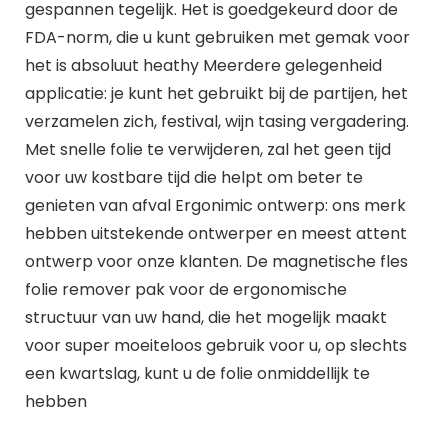
gespannen tegelijk. Het is goedgekeurd door de
FDA-norm, die u kunt gebruiken met gemak voor
het is absoluut heathy Meerdere gelegenheid
applicatie: je kunt het gebruikt bij de partijen, het
verzamelen zich, festival, wijn tasing vergadering.
Met snelle folie te verwijderen, zal het geen tijd
voor uw kostbare tijd die helpt om beter te
genieten van afval Ergonimic ontwerp: ons merk
hebben uitstekende ontwerper en meest attent
ontwerp voor onze klanten. De magnetische fles
folie remover pak voor de ergonomische
structuur van uw hand, die het mogelijk maakt
voor super moeiteloos gebruik voor u, op slechts
een kwartslag, kunt u de folie onmiddellijk te
hebben