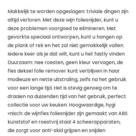
Makkelijk te worden opgeslagen: triviale dingen zijn
altijd verloren. Met deze wijn foliesnijder, kunt u
deze problemen voorgoed te elimineren. Met
gevorkte speciaal ontworpen, kunt u hangen op
de plank of rek en het zal niet gemakkelijk vallen.
Iedere keer als je dat wilt, kunt u het fastly vinden
Duurzaam: nee roesten, geen kleur vervagen, de
fles deksel folie remover kunt verblijven in haar
modieuze en nette uitstraling, zelfs na het gebruik
voor een lange tijd. Het is stevig genoeg om te
draaien na duizenden tijd van het gebruik, perfect
collectie voor uw keuken. Hoogwaardige, hygi
«nisch: de wijnfles foliesnijder zijn gemaakt van ABS
kunststof en roestvrij staal 4 scheerapparaten,
die zorgt voor anti-skid grijpen en snijden