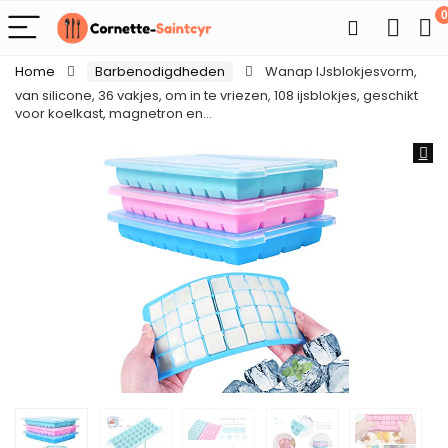
0
Home
Barbenodigdheden
Wanap IJsblokjesvorm,
van silicone, 36 vakjes, om in te vriezen, 108 ijsblokjes, geschikt
voor koelkast, magnetron en…