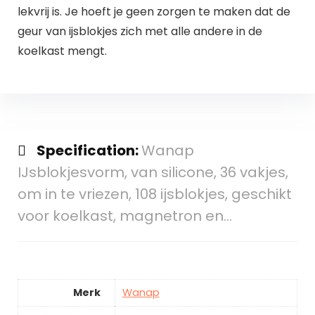
lekvrij is. Je hoeft je geen zorgen te maken dat de
geur van ijsblokjes zich met alle andere in de
koelkast mengt.
Specification:
Wanap
IJsblokjesvorm, van silicone, 36 vakjes,
om in te vriezen, 108 ijsblokjes, geschikt
voor koelkast, magnetron en…
Merk
Wanap