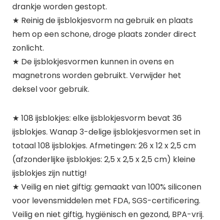
drankje worden gestopt.
★ Reinig de ijsblokjesvorm na gebruik en plaats
hem op een schone, droge plaats zonder direct
zonlicht.
★ De ijsblokjesvormen kunnen in ovens en
magnetrons worden gebruikt. Verwijder het
deksel voor gebruik.
★ 108 ijsblokjes: elke ijsblokjesvorm bevat 36
ijsblokjes. Wanap 3-delige ijsblokjesvormen set in
totaal 108 ijsblokjes. Afmetingen: 26 x 12 x 2,5 cm
(afzonderlijke ijsblokjes: 2,5 x 2,5 x 2,5 cm) kleine
ijsblokjes zijn nuttig!
★ Veilig en niet giftig: gemaakt van 100% siliconen
voor levensmiddelen met FDA, SGS-certificering.
Veilig en niet giftig, hygiënisch en gezond, BPA-vrij.