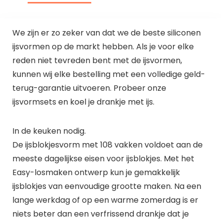
We zijn er zo zeker van dat we de beste siliconen
ijsvormen op de markt hebben. Als je voor elke
reden niet tevreden bent met de ijsvormen,
kunnen wij elke bestelling met een volledige geld-
terug-garantie uitvoeren. Probeer onze
ijsvormsets en koel je drankje met ijs.
In de keuken nodig.
De ijsblokjesvorm met 108 vakken voldoet aan de
meeste dagelijkse eisen voor ijsblokjes. Met het
Easy-losmaken ontwerp kun je gemakkelijk
ijsblokjes van eenvoudige grootte maken. Na een
lange werkdag of op een warme zomerdag is er
niets beter dan een verfrissend drankje dat je