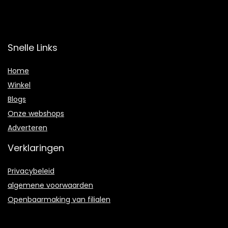
Snelle Links
Home
Winkel
Blogs
Onze webshops
Adverteren
Verklaringen
Privacybeleid
algemene voorwaarden
Openbaarmaking van filialen