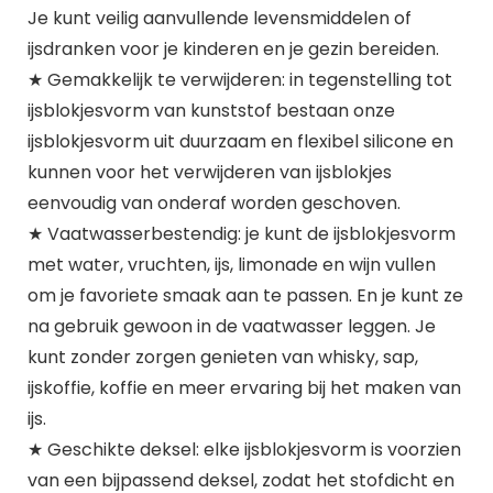
Je kunt veilig aanvullende levensmiddelen of
ijsdranken voor je kinderen en je gezin bereiden.
★ Gemakkelijk te verwijderen: in tegenstelling tot
ijsblokjesvorm van kunststof bestaan onze
ijsblokjesvorm uit duurzaam en flexibel silicone en
kunnen voor het verwijderen van ijsblokjes
eenvoudig van onderaf worden geschoven.
★ Vaatwasserbestendig: je kunt de ijsblokjesvorm
met water, vruchten, ijs, limonade en wijn vullen
om je favoriete smaak aan te passen. En je kunt ze
na gebruik gewoon in de vaatwasser leggen. Je
kunt zonder zorgen genieten van whisky, sap,
ijskoffie, koffie en meer ervaring bij het maken van
ijs.
★ Geschikte deksel: elke ijsblokjesvorm is voorzien
van een bijpassend deksel, zodat het stofdicht en