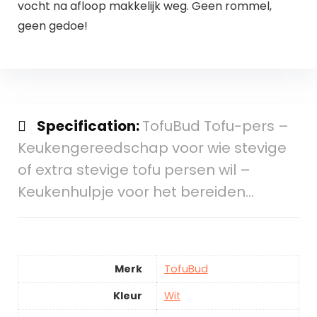
vocht na afloop makkelijk weg. Geen rommel,
geen gedoe!
Specification:
TofuBud Tofu-pers –
Keukengereedschap voor wie stevige
of extra stevige tofu persen wil –
Keukenhulpje voor het bereiden…
Merk
TofuBud
Kleur
Wit