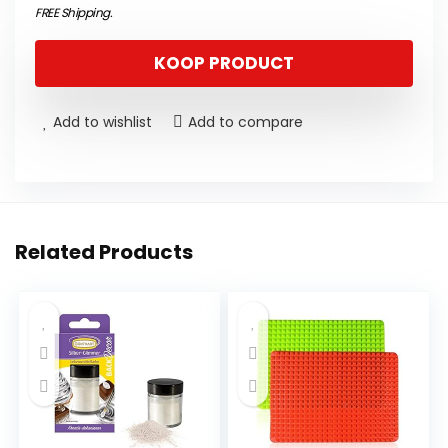
FREE Shipping
.
KOOP PRODUCT
Add to wishlist
Add to compare
Related Products