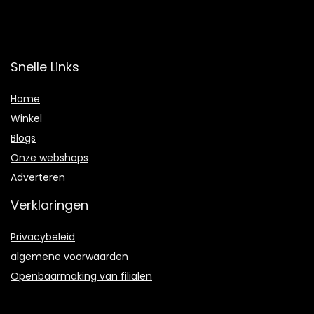
Snelle Links
Home
Winkel
Blogs
Onze webshops
Adverteren
Verklaringen
Privacybeleid
algemene voorwaarden
Openbaarmaking van filialen