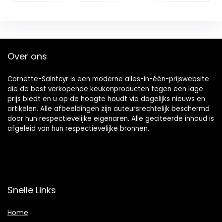
Over ons
Cornette-Saintcyr is een moderne alles-in-één-prijswebsite
die de best verkopende keukenproducten tegen een lage
prijs biedt en u op de hoogte houdt via dagelijks nieuws en
artikelen. Alle afbeeldingen zijn auteursrechtelijk beschermd
door hun respectievelijke eigenaren. Alle geciteerde inhoud is
afgeleid van hun respectievelijke bronnen.
Snelle Links
Home