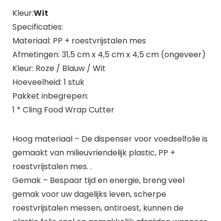
Kleur:
Wit
Specificaties:
Materiaal: PP + roestvrijstalen mes
Afmetingen: 31,5 cm x 4,5 cm x 4,5 cm (ongeveer)
Kleur: Roze / Blauw / Wit
Hoeveelheid: 1 stuk
Pakket inbegrepen:
1 * Cling Food Wrap Cutter
Hoog materiaal – De dispenser voor voedselfolie is
gemaakt van milieuvriendelijk plastic, PP +
roestvrijstalen mes. .
Gemak – Bespaar tijd en energie, breng veel
gemak voor uw dagelijks leven, scherpe
roestvrijstalen messen, antiroest, kunnen de