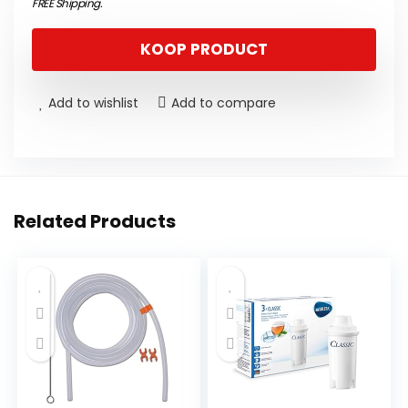
FREE Shipping
.
KOOP PRODUCT
Add to wishlist
Add to compare
Related Products