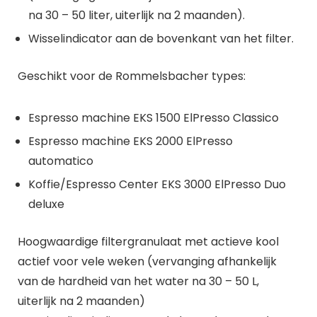
na 30 – 50 liter, uiterlijk na 2 maanden).
Wisselindicator aan de bovenkant van het filter.
Geschikt voor de Rommelsbacher types:
Espresso machine EKS 1500 ElPresso Classico
Espresso machine EKS 2000 ElPresso
automatico
Koffie/Espresso Center EKS 3000 ElPresso Duo
deluxe
Hoogwaardige filtergranulaat met actieve kool
actief voor vele weken (vervanging afhankelijk
van de hardheid van het water na 30 – 50 L,
uiterlijk na 2 maanden)