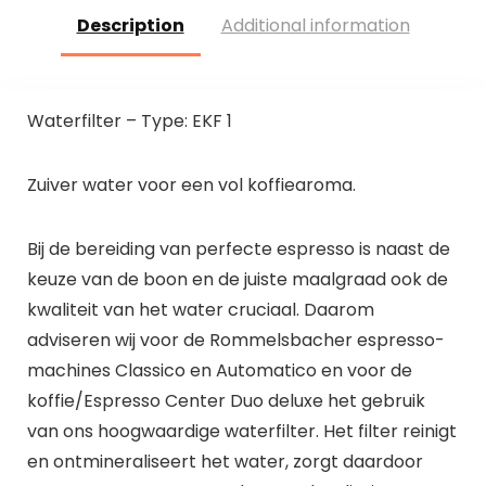
Description
Additional information
Waterfilter – Type: EKF 1
Zuiver water voor een vol koffiearoma.
Bij de bereiding van perfecte espresso is naast de
keuze van de boon en de juiste maalgraad ook de
kwaliteit van het water cruciaal. Daarom
adviseren wij voor de Rommelsbacher espresso-
machines Classico en Automatico en voor de
koffie/Espresso Center Duo deluxe het gebruik
van ons hoogwaardige waterfilter. Het filter reinigt
en ontmineraliseert het water, zorgt daardoor