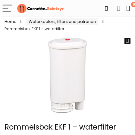
0
Home
Waterkoelers, filters and patronen
Rommelsbak EKF 1 – waterfilter
Rommelsbak EKF 1 – waterfilter