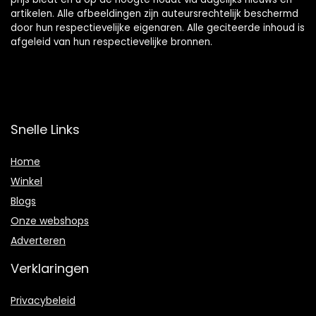
artikelen. Alle afbeeldingen zijn auteursrechtelijk beschermd
door hun respectievelijke eigenaren. Alle geciteerde inhoud is
afgeleid van hun respectievelijke bronnen.
Snelle Links
Home
Winkel
Blogs
Onze webshops
Adverteren
Verklaringen
Privacybeleid