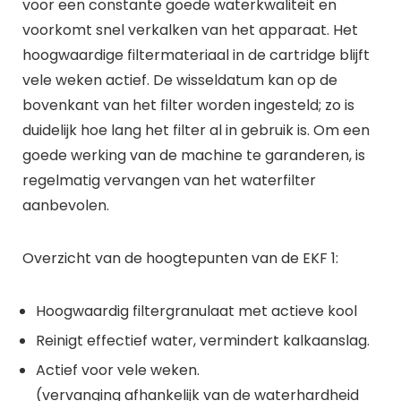
voor een constante goede waterkwaliteit en
voorkomt snel verkalken van het apparaat. Het
hoogwaardige filtermateriaal in de cartridge blijft
vele weken actief. De wisseldatum kan op de
bovenkant van het filter worden ingesteld; zo is
duidelijk hoe lang het filter al in gebruik is. Om een
goede werking van de machine te garanderen, is
regelmatig vervangen van het waterfilter
aanbevolen.
Overzicht van de hoogtepunten van de EKF 1:
Hoogwaardig filtergranulaat met actieve kool
Reinigt effectief water, vermindert kalkaanslag.
Actief voor vele weken.
(vervanging afhankelijk van de waterhardheid