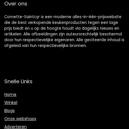
Over ons
Cornette-Saintcyr is een moderne alles-in-één-prijswebsite
die de best verkopende keukenproducten tegen een lage
prijs biedt en u op de hoogte houdt via dagelijks nieuws en
artikelen. Alle afbeeldingen zijn auteursrechtelijk beschermd
door hun respectievelijke eigenaren. Alle geciteerde inhoud is
afgeleid van hun respectievelijke bronnen.
Snelle Links
Home
Winkel
Blogs
Onze webshops
Adverteren