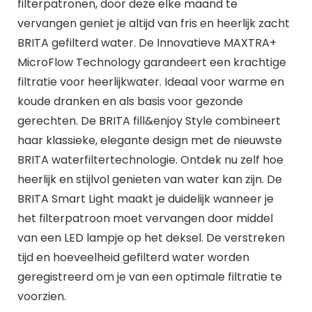
filterpatronen, door deze elke maand te
vervangen geniet je altijd van fris en heerlijk zacht
BRITA gefilterd water. De Innovatieve MAXTRA+
MicroFlow Technology garandeert een krachtige
filtratie voor heerlijkwater. Ideaal voor warme en
koude dranken en als basis voor gezonde
gerechten. De BRITA fill&enjoy Style combineert
haar klassieke, elegante design met de nieuwste
BRITA waterfiltertechnologie. Ontdek nu zelf hoe
heerlijk en stijlvol genieten van water kan zijn. De
BRITA Smart Light maakt je duidelijk wanneer je
het filterpatroon moet vervangen door middel
van een LED lampje op het deksel. De verstreken
tijd en hoeveelheid gefilterd water worden
geregistreerd om je van een optimale filtratie te
voorzien.