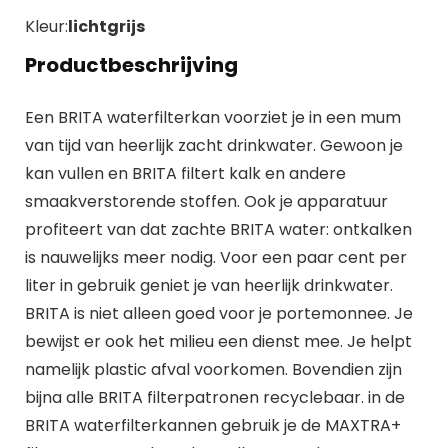
Kleur:
lichtgrijs
Productbeschrijving
Een BRITA waterfilterkan voorziet je in een mum
van tijd van heerlijk zacht drinkwater. Gewoon je
kan vullen en BRITA filtert kalk en andere
smaakverstorende stoffen. Ook je apparatuur
profiteert van dat zachte BRITA water: ontkalken
is nauwelijks meer nodig. Voor een paar cent per
liter in gebruik geniet je van heerlijk drinkwater.
BRITA is niet alleen goed voor je portemonnee. Je
bewijst er ook het milieu een dienst mee. Je helpt
namelijk plastic afval voorkomen. Bovendien zijn
bijna alle BRITA filterpatronen recyclebaar. in de
BRITA waterfilterkannen gebruik je de MAXTRA+