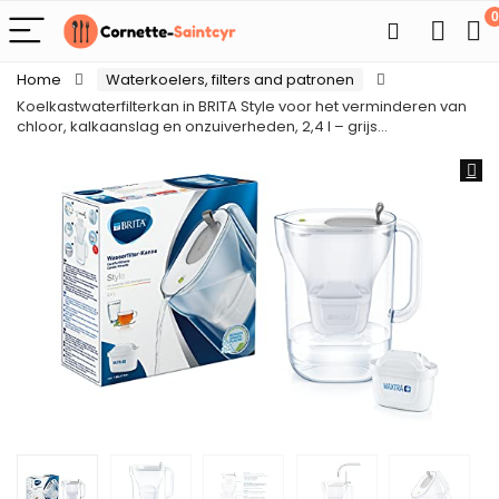
0
Home
Waterkoelers, filters and patronen
Koelkastwaterfilterkan in BRITA Style voor het verminderen van
chloor, kalkaanslag en onzuiverheden, 2,4 l – grijs…