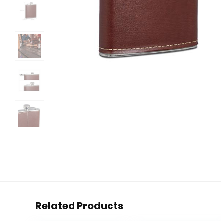
Related Products