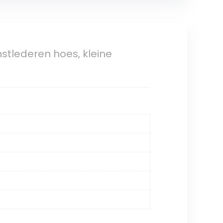
stlederen hoes, kleine