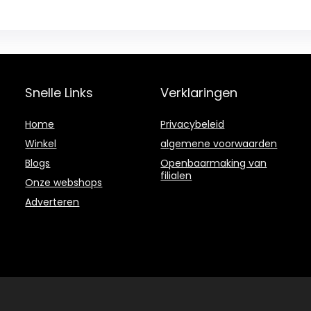
Snelle Links
Verklaringen
Home
Privacybeleid
Winkel
algemene voorwaarden
Blogs
Openbaarmaking van
filialen
Onze webshops
Adverteren