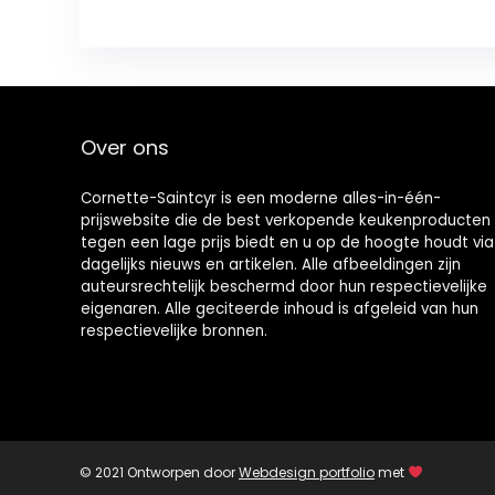
Over ons
Cornette-Saintcyr is een moderne alles-in-één-
prijswebsite die de best verkopende keukenproducten
tegen een lage prijs biedt en u op de hoogte houdt via
dagelijks nieuws en artikelen. Alle afbeeldingen zijn
auteursrechtelijk beschermd door hun respectievelijke
eigenaren. Alle geciteerde inhoud is afgeleid van hun
respectievelijke bronnen.
© 2021 Ontworpen door
Webdesign portfolio
met