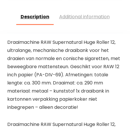
Description
Additional information
Draaimachine RAW Supernatural Huge Roller 12,
ultralange, mechanische draaibank voor het
draaien van normale en conische sigaretten, met
beweegbare mattensteun. Geschikt voor RAW 12
inch papier (PA-DIV-69). Afmetingen: totale
lengte: ca. 300 mm. Draaimat: ca. 290 mm
materiaal: metaal – kunststof 1x draaibank in
kartonnen verpakking papierkoker niet
inbegrepen – alleen decoratie!
Draaimachine RAW Supernatural Huge Roller 12,