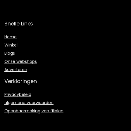
Snelle Links
Home
Winkel
Blogs
Onze webshops
Adverteren
Verklaringen
Privacybeleid
algemene voorwaarden
Openbaarmaking van filialen