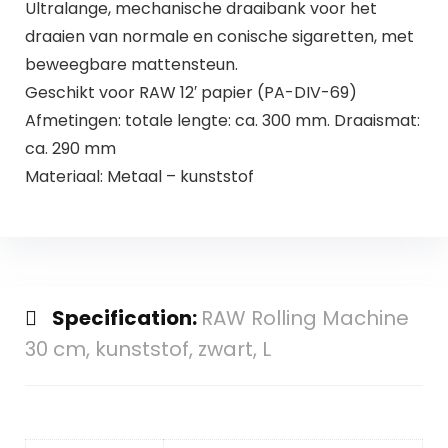
Ultralange, mechanische draaibank voor het
draaien van normale en conische sigaretten, met
beweegbare mattensteun.
Geschikt voor RAW 12′ papier (PA-DIV-69)
Afmetingen: totale lengte: ca. 300 mm. Draaismat:
ca. 290 mm
Materiaal: Metaal – kunststof
Specification:
RAW Rolling Machine
30 cm, kunststof, zwart, L