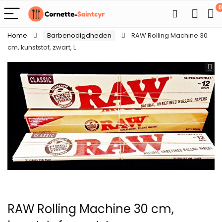
0
Home
Barbenodigdheden
RAW Rolling Machine 30
cm, kunststof, zwart, L
RAW Rolling Machine 30 cm,