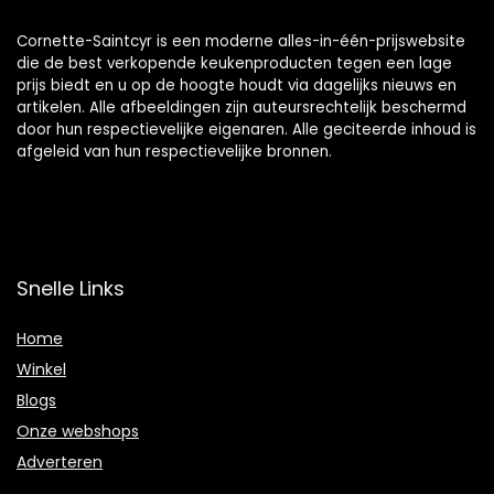
Cornette-Saintcyr is een moderne alles-in-één-prijswebsite
die de best verkopende keukenproducten tegen een lage
prijs biedt en u op de hoogte houdt via dagelijks nieuws en
artikelen. Alle afbeeldingen zijn auteursrechtelijk beschermd
door hun respectievelijke eigenaren. Alle geciteerde inhoud is
afgeleid van hun respectievelijke bronnen.
Snelle Links
Home
Winkel
Blogs
Onze webshops
Adverteren