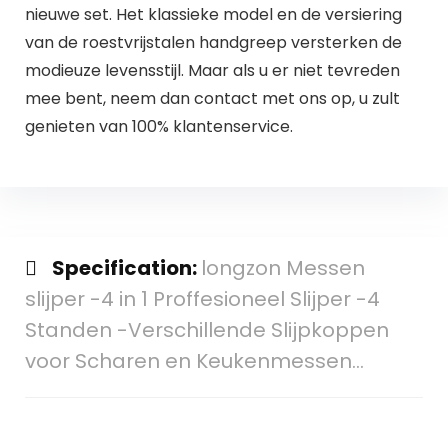
nieuwe set. Het klassieke model en de versiering
van de roestvrijstalen handgreep versterken de
modieuze levensstijl. Maar als u er niet tevreden
mee bent, neem dan contact met ons op, u zult
genieten van 100% klantenservice.
Specification:
longzon Messen
slijper -4 in 1 Proffesioneel Slijper -4
Standen -Verschillende Slijpkoppen
voor Scharen en Keukenmessen…