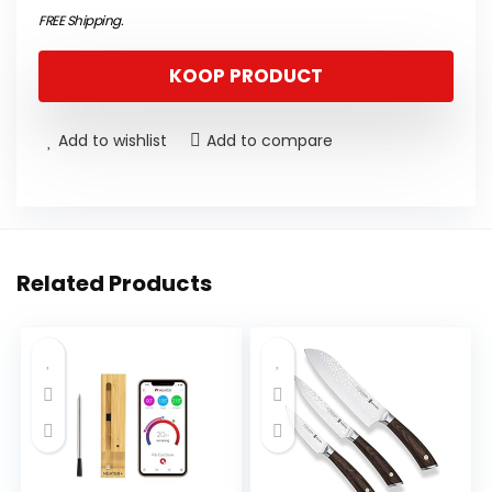
FREE Shipping
.
KOOP PRODUCT
Add to wishlist
Add to compare
Related Products