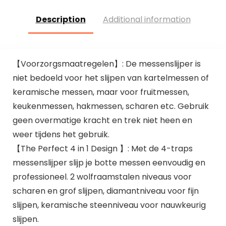
Description
Additional information
【Voorzorgsmaatregelen】: De messenslijper is
niet bedoeld voor het slijpen van kartelmessen of
keramische messen, maar voor fruitmessen,
keukenmessen, hakmessen, scharen etc. Gebruik
geen overmatige kracht en trek niet heen en
weer tijdens het gebruik.
【The Perfect 4 in 1 Design 】: Met de 4-traps
messenslijper slijp je botte messen eenvoudig en
professioneel. 2 wolfraamstalen niveaus voor
scharen en grof slijpen, diamantniveau voor fijn
slijpen, keramische steenniveau voor nauwkeurig
slijpen.