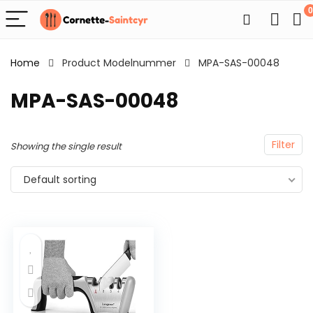
0
Home
Product Modelnummer
MPA-SAS-00048
MPA-SAS-00048
Filter
Showing the single result
Default sorting