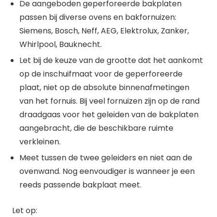
De aangeboden geperforeerde bakplaten
passen bij diverse ovens en bakfornuizen:
Siemens, Bosch, Neff, AEG, Elektrolux, Zanker,
Whirlpool, Bauknecht.
Let bij de keuze van de grootte dat het aankomt
op de inschuifmaat voor de geperforeerde
plaat, niet op de absolute binnenafmetingen
van het fornuis. Bij veel fornuizen zijn op de rand
draadgaas voor het geleiden van de bakplaten
aangebracht, die de beschikbare ruimte
verkleinen.
Meet tussen de twee geleiders en niet aan de
ovenwand. Nog eenvoudiger is wanneer je een
reeds passende bakplaat meet.
Let op: