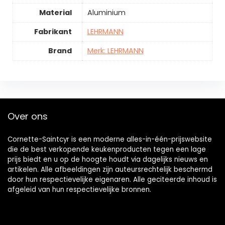
Material
Aluminium
Fabrikant
LEHRMANN
Brand
Merk: LEHRMANN
Over ons
Cornette-Saintcyr is een moderne alles-in-één-prijswebsite
die de best verkopende keukenproducten tegen een lage
prijs biedt en u op de hoogte houdt via dagelijks nieuws en
artikelen. Alle afbeeldingen zijn auteursrechtelijk beschermd
door hun respectievelijke eigenaren. Alle geciteerde inhoud is
afgeleid van hun respectievelijke bronnen.