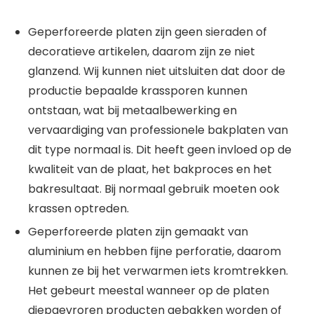
Geperforeerde platen zijn geen sieraden of
decoratieve artikelen, daarom zijn ze niet
glanzend. Wij kunnen niet uitsluiten dat door de
productie bepaalde krassporen kunnen
ontstaan, wat bij metaalbewerking en
vervaardiging van professionele bakplaten van
dit type normaal is. Dit heeft geen invloed op de
kwaliteit van de plaat, het bakproces en het
bakresultaat. Bij normaal gebruik moeten ook
krassen optreden.
Geperforeerde platen zijn gemaakt van
aluminium en hebben fijne perforatie, daarom
kunnen ze bij het verwarmen iets kromtrekken.
Het gebeurt meestal wanneer op de platen
diepgevroren producten gebakken worden of