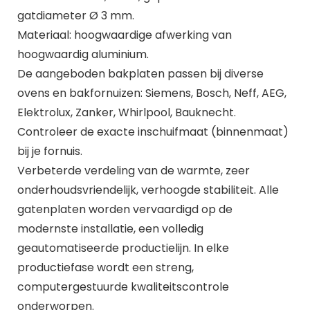
gatdiameter Ø 3 mm.
Materiaal: hoogwaardige afwerking van
hoogwaardig aluminium.
De aangeboden bakplaten passen bij diverse
ovens en bakfornuizen: Siemens, Bosch, Neff, AEG,
Elektrolux, Zanker, Whirlpool, Bauknecht.
Controleer de exacte inschuifmaat (binnenmaat)
bij je fornuis.
Verbeterde verdeling van de warmte, zeer
onderhoudsvriendelijk, verhoogde stabiliteit. Alle
gatenplaten worden vervaardigd op de
modernste installatie, een volledig
geautomatiseerde productielijn. In elke
productiefase wordt een streng,
computergestuurde kwaliteitscontrole
onderworpen.