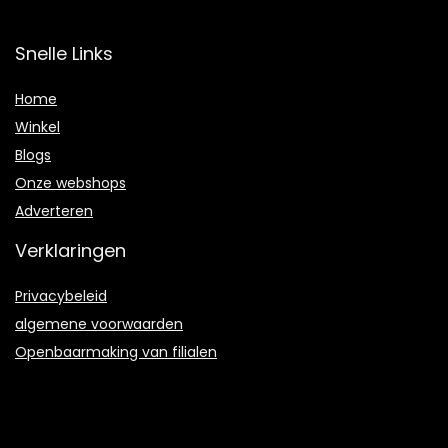
Snelle Links
Home
Winkel
Blogs
Onze webshops
Adverteren
Verklaringen
Privacybeleid
algemene voorwaarden
Openbaarmaking van filialen