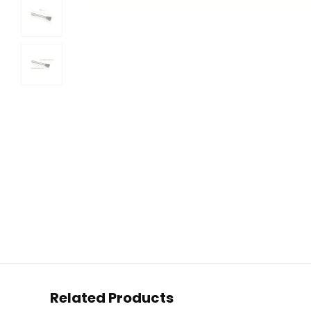
Related Products