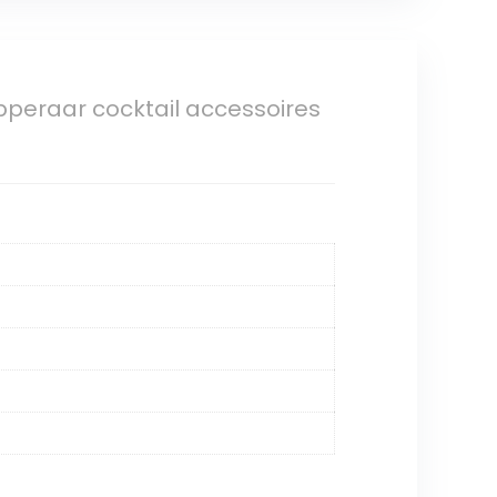
pperaar cocktail accessoires