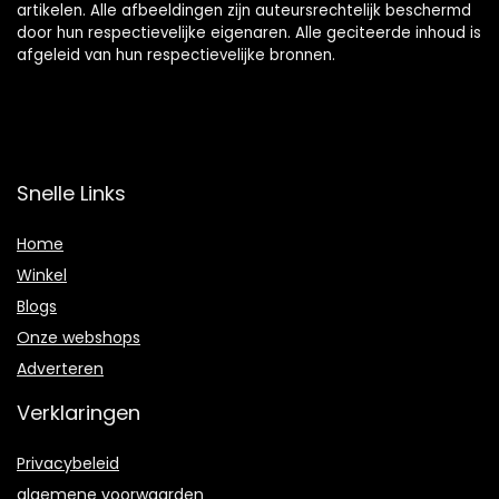
artikelen. Alle afbeeldingen zijn auteursrechtelijk beschermd
door hun respectievelijke eigenaren. Alle geciteerde inhoud is
afgeleid van hun respectievelijke bronnen.
Snelle Links
Home
Winkel
Blogs
Onze webshops
Adverteren
Verklaringen
Privacybeleid
algemene voorwaarden