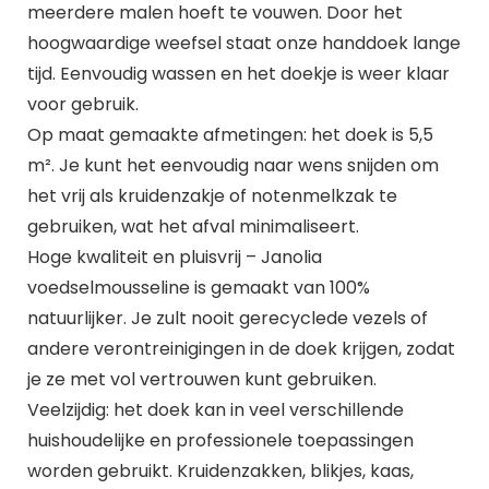
meerdere malen hoeft te vouwen. Door het
hoogwaardige weefsel staat onze handdoek lange
tijd. Eenvoudig wassen en het doekje is weer klaar
voor gebruik.
Op maat gemaakte afmetingen: het doek is 5,5
m². Je kunt het eenvoudig naar wens snijden om
het vrij als kruidenzakje of notenmelkzak te
gebruiken, wat het afval minimaliseert.
Hoge kwaliteit en pluisvrij – Janolia
voedselmousseline is gemaakt van 100%
natuurlijker. Je zult nooit gerecyclede vezels of
andere verontreinigingen in de doek krijgen, zodat
je ze met vol vertrouwen kunt gebruiken.
Veelzijdig: het doek kan in veel verschillende
huishoudelijke en professionele toepassingen
worden gebruikt. Kruidenzakken, blikjes, kaas,