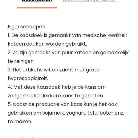
Eigenschappen:
1. De kaasdoek is gemaakt van medische kwaliteit
katoen dat kan worden gebruikt.
2. Ze zijn gemaakt van puur katoen en gemakkelijk
te reinigen.
3. Het artikel is wit en zacht met grote
hygroscopiciteit.
4. Met deze kaasdoek heb je de kans om
zelfgemaakte lekkere kaas te genieten.
5. Naast de productie van kaas kun je het ook
gebruiken om sojamelk, yoghurt, tofu, boter enz.
te maken.