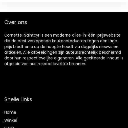
Over ons
Cornette-Saintcyr is een moderne alles-in-één-prijswebsite
die de best verkopende keukenproducten tegen een lage
prijs biedt en u op de hoogte houdt via dagelijks nieuws en
artikelen. Alle afbeeldingen zijn auteursrechtelijk beschermd
door hun respectievelijke eigenaren. Alle geciteerde inhoud is
afgeleid van hun respectievelijke bronnen.
Snelle Links
Home
Winkel