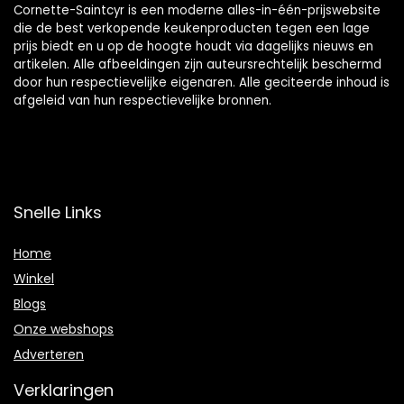
Cornette-Saintcyr is een moderne alles-in-één-prijswebsite
die de best verkopende keukenproducten tegen een lage
prijs biedt en u op de hoogte houdt via dagelijks nieuws en
artikelen. Alle afbeeldingen zijn auteursrechtelijk beschermd
door hun respectievelijke eigenaren. Alle geciteerde inhoud is
afgeleid van hun respectievelijke bronnen.
Snelle Links
Home
Winkel
Blogs
Onze webshops
Adverteren
Verklaringen