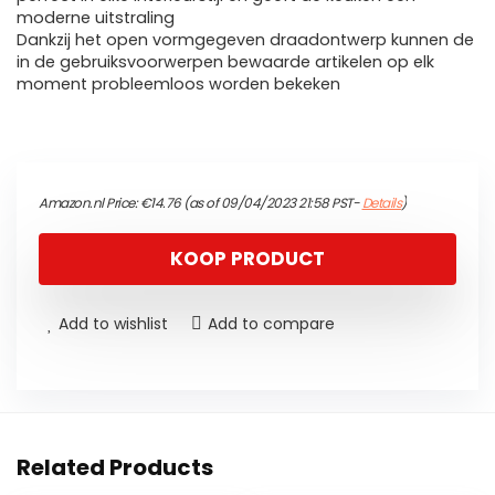
moderne uitstraling
Dankzij het open vormgegeven draadontwerp kunnen de
in de gebruiksvoorwerpen bewaarde artikelen op elk
moment probleemloos worden bekeken
Amazon.nl Price:
€
14.76
(as of 09/04/2023 21:58 PST-
Details
)
KOOP PRODUCT
Add to wishlist
Add to compare
Related Products