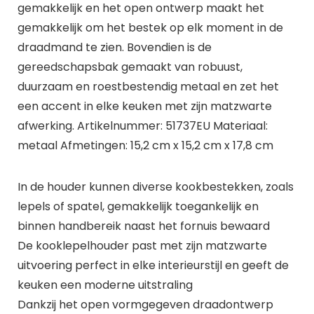
gemakkelijk en het open ontwerp maakt het
gemakkelijk om het bestek op elk moment in de
draadmand te zien. Bovendien is de
gereedschapsbak gemaakt van robuust,
duurzaam en roestbestendig metaal en zet het
een accent in elke keuken met zijn matzwarte
afwerking. Artikelnummer: 51737EU Materiaal:
metaal Afmetingen: 15,2 cm x 15,2 cm x 17,8 cm
In de houder kunnen diverse kookbestekken, zoals
lepels of spatel, gemakkelijk toegankelijk en
binnen handbereik naast het fornuis bewaard
De kooklepelhouder past met zijn matzwarte
uitvoering perfect in elke interieurstijl en geeft de
keuken een moderne uitstraling
Dankzij het open vormgegeven draadontwerp