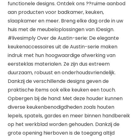
functionele designs. Ontdek ons ??ruime aanbod
aan producten voor badkamer, keuken,
slaapkamer en meer. Breng elke dag orde in uw
huis met de meubeloplossingen van IDesign.
#livesimply Over de Austin-serie: De elegante
keukenaccessoires uit de Austin-serie maken
indruk met hun hoogwaardige afwerking van
eersteklas materialen. Ze zijn dus extreem
duurzaam, robuust en onderhoudsvriendelijk.
Dankzij de verschillende designs geven de
praktische items ook elke keuken een touch.
Opbergen bij de hand: Met deze houder kunnen
diverse keukenbenodigdheden zoals houten
lepels, spatels, gardes en meer binnen handbereik
op het werkblad worden gehouden. Dankzij de
grote opening hierboven is de toegang altijd