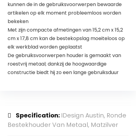
kunnen de in de gebruiksvoorwerpen bewaarde
artikelen op elk moment probleemloos worden
bekeken
Met zijn compacte afmetingen van 15,2 cm x 15,2
cm x 17,8 cm kan de bestekopslag moeiteloos op
elk werkblad worden geplaatst
De gebruiksvoorwerpen houder is gemaakt van
roestvrij metaal; dankzij de hoogwaardige
constructie biedt hij zo een lange gebruiksduur
Specification:
IDesign Austin, Ronde
Bestekhouder Van Metaal, Matzilver