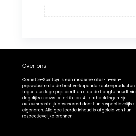
Over ons
Cornette-Saintcyr is een moderne alles-in-één-
prijswebsite die de best verkopende keukenproducten
tegen een lage prijs biedt en u op de hoogte houdt via
dagelijks nieuws en artikelen. Alle afbeeldingen zijn
auteursrechtelijk beschermd door hun respectievelijke
eigenaren. Alle geciteerde inhoud is afgeleid van hun
respectievelijke bronnen.