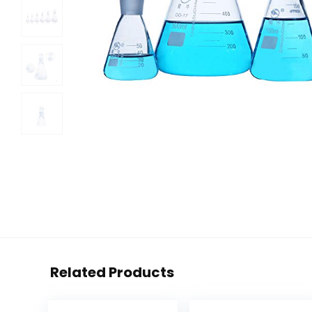
Related Products