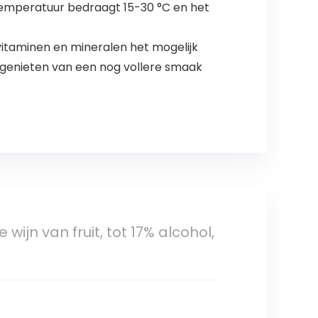
rtemperatuur bedraagt 15-30 °C en het
itaminen en mineralen het mogelijk
 genieten van een nog vollere smaak
wijn van fruit, tot 17% alcohol,