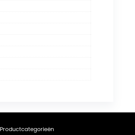
Productcategorieën