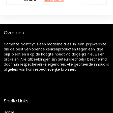
Over ons
Cornette-Saintcyr is een moderne alles-in-één-prijswebsite
die de best verkopende keukenproducten tegen een lage
prijs biedt en u op de hoogte houdt via dagelijks nieuws en
artikelen. Alle afbeeldingen zijn auteursrechtelijk beschermd
door hun respectievelijke eigenaren. Alle geciteerde inhoud is
afgeleid van hun respectievelijke bronnen.
Snelle Links
Home