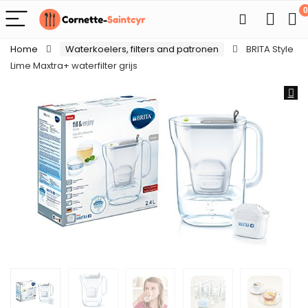
0
Home
Waterkoelers, filters and patronen
BRITA Style
Lime Maxtra+ waterfilter grijs