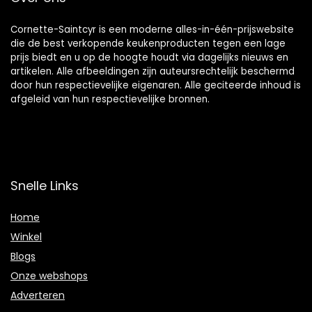
Cornette-Saintcyr is een moderne alles-in-één-prijswebsite
die de best verkopende keukenproducten tegen een lage
prijs biedt en u op de hoogte houdt via dagelijks nieuws en
artikelen. Alle afbeeldingen zijn auteursrechtelijk beschermd
door hun respectievelijke eigenaren. Alle geciteerde inhoud is
afgeleid van hun respectievelijke bronnen.
Snelle Links
Home
Winkel
Blogs
Onze webshops
Adverteren