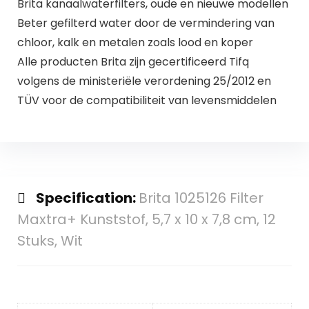
Brita kanaalwaterfilters, oude en nieuwe modellen
Beter gefilterd water door de vermindering van
chloor, kalk en metalen zoals lood en koper
Alle producten Brita zijn gecertificeerd Tifq
volgens de ministeriële verordening 25/2012 en
TÜV voor de compatibiliteit van levensmiddelen
Specification:
Brita 1025126 Filter
Maxtra+ Kunststof, 5,7 x 10 x 7,8 cm, 12
Stuks, Wit