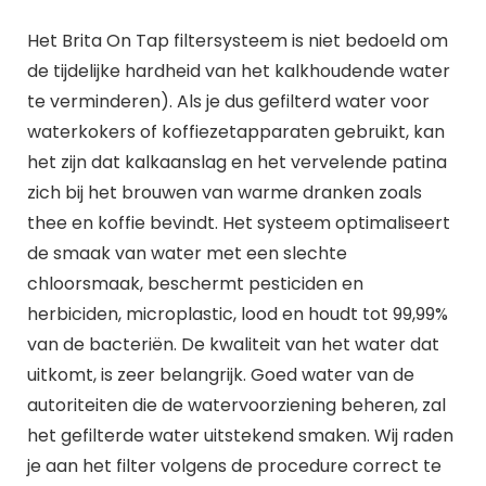
Het Brita On Tap filtersysteem is niet bedoeld om
de tijdelijke hardheid van het kalkhoudende water
te verminderen). Als je dus gefilterd water voor
waterkokers of koffiezetapparaten gebruikt, kan
het zijn dat kalkaanslag en het vervelende patina
zich bij het brouwen van warme dranken zoals
thee en koffie bevindt. Het systeem optimaliseert
de smaak van water met een slechte
chloorsmaak, beschermt pesticiden en
herbiciden, microplastic, lood en houdt tot 99,99%
van de bacteriën. De kwaliteit van het water dat
uitkomt, is zeer belangrijk. Goed water van de
autoriteiten die de watervoorziening beheren, zal
het gefilterde water uitstekend smaken. Wij raden
je aan het filter volgens de procedure correct te