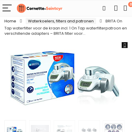
0
Home
Waterkoelers, filters and patronen
BRITA On
Tap waterfilter voor de kraan incl. 1 On Tap waterfilterpatroon en
verschillende adapters – BRITA filter voor…