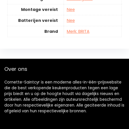
Montage vereist
Nee
Batterijen vereist
Nee
Brand
Merk: BRITA
Over ons
Cornette-Saintcyr is een moderne alles-in-één-prijswebsite
die de best verkopende keukenproducten tegen een lage
prijs biedt en u op de hoogte houdt via dagelijks nieuws en
artikelen. Alle afbeeldingen zijn auteursrechtelijk beschermd
door hun respectievelijke eigenaren. Alle geciteerde inhoud is
afgeleid van hun respectievelijke bronnen.