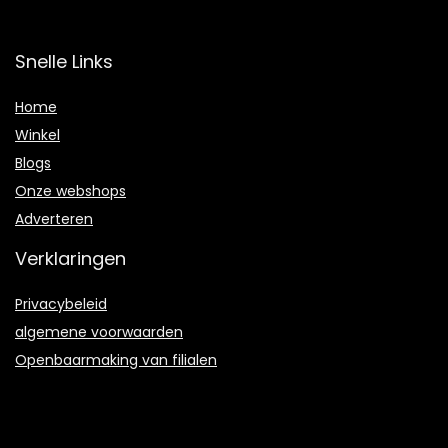
Snelle Links
Home
Winkel
Blogs
Onze webshops
Adverteren
Verklaringen
Privacybeleid
algemene voorwaarden
Openbaarmaking van filialen