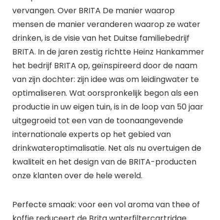
vervangen. Over BRITA De manier waarop
mensen de manier veranderen waarop ze water
drinken, is de visie van het Duitse familiebedrijf
BRITA. In de jaren zestig richtte Heinz Hankammer
het bedrijf BRITA op, geïnspireerd door de naam
van zijn dochter: zijn idee was om leidingwater te
optimaliseren. Wat oorspronkelijk begon als een
productie in uw eigen tuin, is in de loop van 50 jaar
uitgegroeid tot een van de toonaangevende
internationale experts op het gebied van
drinkwateroptimalisatie. Net als nu overtuigen de
kwaliteit en het design van de BRITA-producten
onze klanten over de hele wereld.
Perfecte smaak: voor een vol aroma van thee of
koffie reduceert de Brita waterfiltercartridge