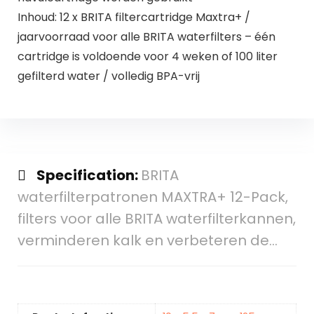
Inhoud: 12 x BRITA filtercartridge Maxtra+ /
jaarvoorraad voor alle BRITA waterfilters – één
cartridge is voldoende voor 4 weken of 100 liter
gefilterd water / volledig BPA-vrij
Specification:
BRITA
waterfilterpatronen MAXTRA+ 12-Pack,
filters voor alle BRITA waterfilterkannen,
verminderen kalk en verbeteren de…