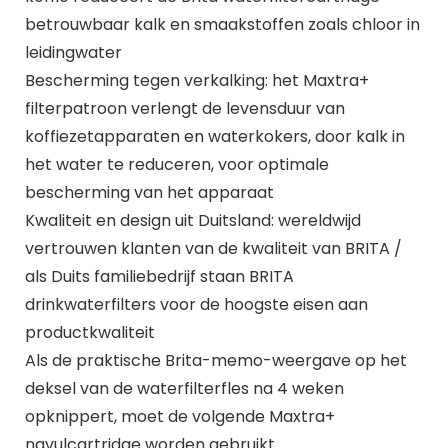
betrouwbaar kalk en smaakstoffen zoals chloor in
leidingwater
Bescherming tegen verkalking: het Maxtra+
filterpatroon verlengt de levensduur van
koffiezetapparaten en waterkokers, door kalk in
het water te reduceren, voor optimale
bescherming van het apparaat
Kwaliteit en design uit Duitsland: wereldwijd
vertrouwen klanten van de kwaliteit van BRITA /
als Duits familiebedrijf staan BRITA
drinkwaterfilters voor de hoogste eisen aan
productkwaliteit
Als de praktische Brita-memo-weergave op het
deksel van de waterfilterfles na 4 weken
opknippert, moet de volgende Maxtra+
navulcartridge worden gebruikt