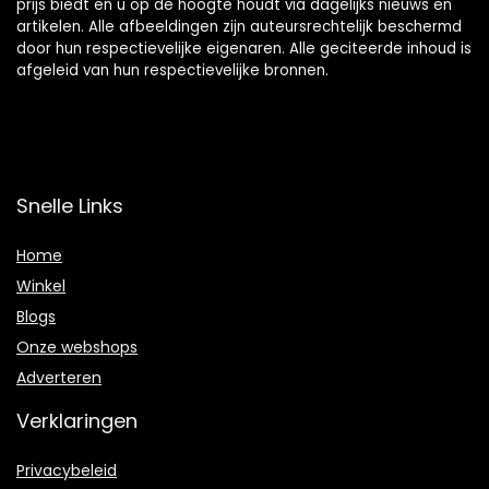
prijs biedt en u op de hoogte houdt via dagelijks nieuws en
artikelen. Alle afbeeldingen zijn auteursrechtelijk beschermd
door hun respectievelijke eigenaren. Alle geciteerde inhoud is
afgeleid van hun respectievelijke bronnen.
Snelle Links
Home
Winkel
Blogs
Onze webshops
Adverteren
Verklaringen
Privacybeleid