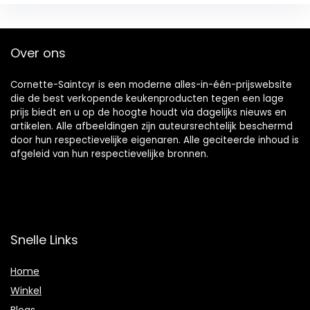
Over ons
Cornette-Saintcyr is een moderne alles-in-één-prijswebsite
die de best verkopende keukenproducten tegen een lage
prijs biedt en u op de hoogte houdt via dagelijks nieuws en
artikelen. Alle afbeeldingen zijn auteursrechtelijk beschermd
door hun respectievelijke eigenaren. Alle geciteerde inhoud is
afgeleid van hun respectievelijke bronnen.
Snelle Links
Home
Winkel
Blogs