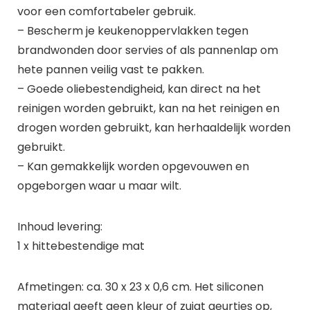
voor een comfortabeler gebruik.
– Bescherm je keukenoppervlakken tegen
brandwonden door servies of als pannenlap om
hete pannen veilig vast te pakken.
– Goede oliebestendigheid, kan direct na het
reinigen worden gebruikt, kan na het reinigen en
drogen worden gebruikt, kan herhaaldelijk worden
gebruikt.
– Kan gemakkelijk worden opgevouwen en
opgeborgen waar u maar wilt.
Inhoud levering:
1 x hittebestendige mat
Afmetingen: ca. 30 x 23 x 0,6 cm. Het siliconen
materiaal geeft geen kleur of zuigt geurtjes op,