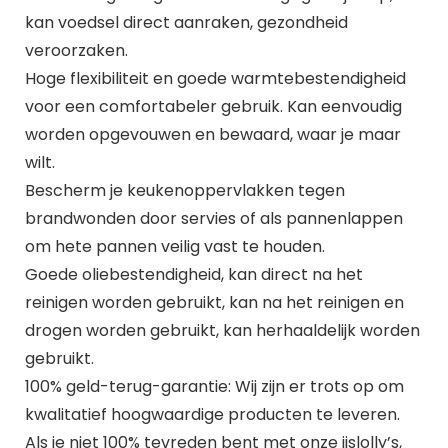
kan voedsel direct aanraken, gezondheid
veroorzaken.
Hoge flexibiliteit en goede warmtebestendigheid
voor een comfortabeler gebruik. Kan eenvoudig
worden opgevouwen en bewaard, waar je maar
wilt.
Bescherm je keukenoppervlakken tegen
brandwonden door servies of als pannenlappen
om hete pannen veilig vast te houden.
Goede oliebestendigheid, kan direct na het
reinigen worden gebruikt, kan na het reinigen en
drogen worden gebruikt, kan herhaaldelijk worden
gebruikt.
100% geld-terug-garantie: Wij zijn er trots op om
kwalitatief hoogwaardige producten te leveren.
Als je niet 100% tevreden bent met onze ijslolly’s,