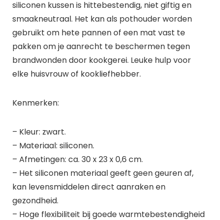
siliconen kussen is hittebestendig, niet giftig en
smaakneutraal. Het kan als pothouder worden
gebruikt om hete pannen of een mat vast te
pakken om je aanrecht te beschermen tegen
brandwonden door kookgerei. Leuke hulp voor
elke huisvrouw of kookliefhebber.
Kenmerken:
– Kleur: zwart.
– Materiaal: siliconen.
– Afmetingen: ca. 30 x 23 x 0,6 cm.
– Het siliconen materiaal geeft geen geuren af,
kan levensmiddelen direct aanraken en
gezondheid.
– Hoge flexibiliteit bij goede warmtebestendigheid