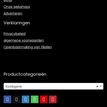
Onze webshops
Adverteren
Verklaringen
Privacybeleid
algemene voorwaarden
Openbaarmaking van filialen
Productcategorieën
Kookgerei
×