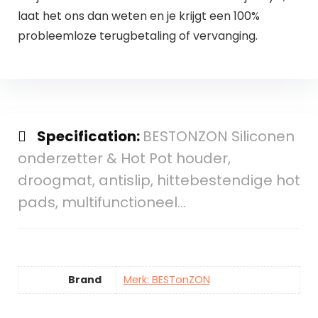
laat het ons dan weten en je krijgt een 100%
probleemloze terugbetaling of vervanging.
Specification:
BESTONZON Siliconen
onderzetter & Hot Pot houder,
droogmat, antislip, hittebestendige hot
pads, multifunctioneel…
Brand
Merk: BESTonZON