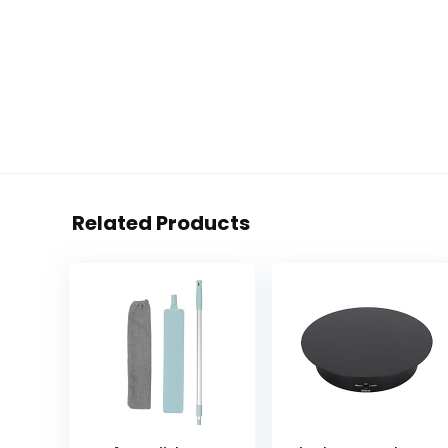
Related Products