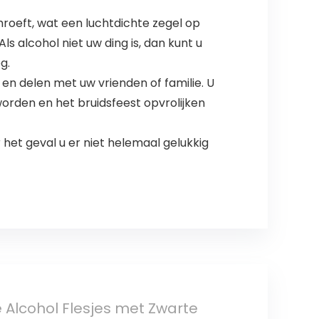
roeft, wat een luchtdichte zegel op
ls alcohol niet uw ding is, dan kunt u
g.
 en delen met uw vrienden of familie. U
orden en het bruidsfeest opvrolijken
het geval u er niet helemaal gelukkig
ge Alcohol Flesjes met Zwarte