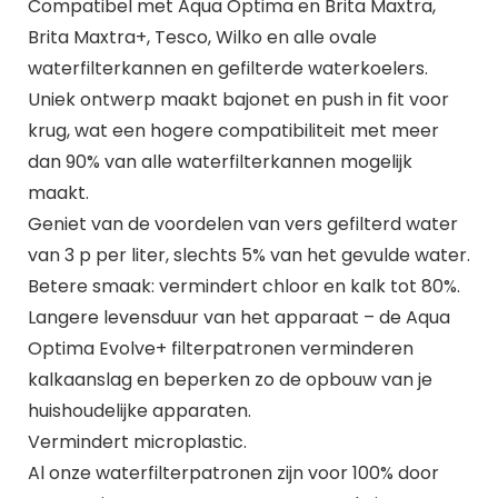
Compatibel met Aqua Optima en Brita Maxtra,
Brita Maxtra+, Tesco, Wilko en alle ovale
waterfilterkannen en gefilterde waterkoelers.
Uniek ontwerp maakt bajonet en push in fit voor
krug, wat een hogere compatibiliteit met meer
dan 90% van alle waterfilterkannen mogelijk
maakt.
Geniet van de voordelen van vers gefilterd water
van 3 p per liter, slechts 5% van het gevulde water.
Betere smaak: vermindert chloor en kalk tot 80%.
Langere levensduur van het apparaat – de Aqua
Optima Evolve+ filterpatronen verminderen
kalkaanslag en beperken zo de opbouw van je
huishoudelijke apparaten.
Vermindert microplastic.
Al onze waterfilterpatronen zijn voor 100% door