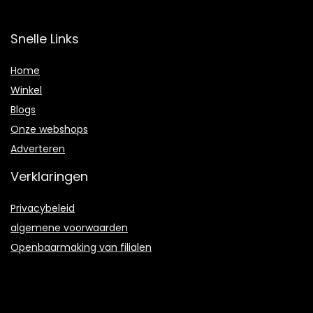
Snelle Links
Home
Winkel
Blogs
Onze webshops
Adverteren
Verklaringen
Privacybeleid
algemene voorwaarden
Openbaarmaking van filialen