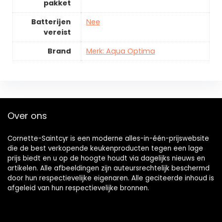
pakket
Batterijen
Nee
vereist
Brand
Merk: Aqua Optima
Over ons
Cornette-Saintcyr is een moderne alles-in-één-prijswebsite
die de best verkopende keukenproducten tegen een lage
prijs biedt en u op de hoogte houdt via dagelijks nieuws en
artikelen. Alle afbeeldingen zijn auteursrechtelijk beschermd
door hun respectievelijke eigenaren. Alle geciteerde inhoud is
afgeleid van hun respectievelijke bronnen.