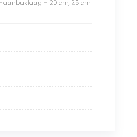
i-aanbaklaag – 20 cm, 25 cm