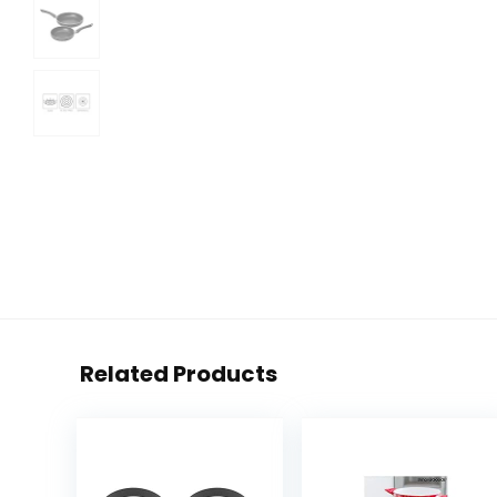
Related Products