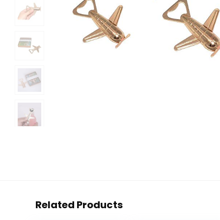
Related Products