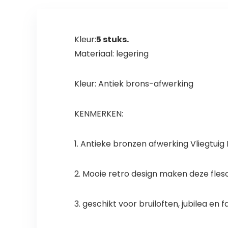
Kleur:
5 stuks.
Materiaal: legering
Kleur: Antiek brons-afwerking
KENMERKEN:
1. Antieke bronzen afwerking Vliegtuig
2. Mooie retro design maken deze fle
3. geschikt voor bruiloften, jubilea en 