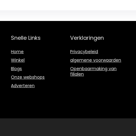
Snelle Links
Verklaringen
Home
Privacybeleid
Winkel
algemene voorwaarden
Blogs
Openbaarmaking van
filialen
Onze webshops
Adverteren