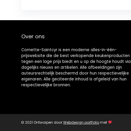
Over ons
Cornette-Saintcyr is een moderne alles-in-één-
prijswebsite die de best verkopende keukenproducten
tegen een lage prijs biedt en u op de hoogte houdt via
dagelijks nieuws en artikelen. Alle afbeeldingen zijn
auteursrechtelijk beschermd door hun respectievelijke
eigenaren. Alle geciteerde inhoud is afgeleid van hun
respectievelijke bronnen.
© 2021 Ontworpen door
Webdesign portfolio
met