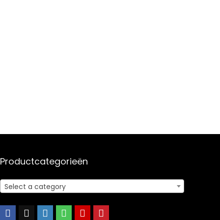
Productcategorieën
Select a category