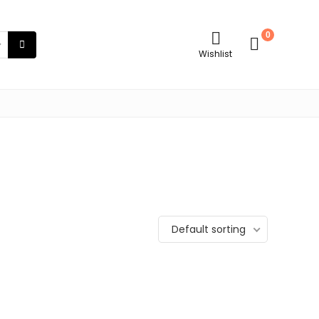
0
Wishlist
Default sorting