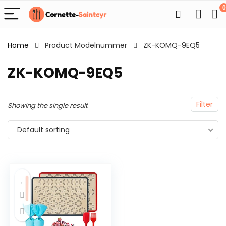
0
Home
Product Modelnummer
ZK-KOMQ-9EQ5
ZK-KOMQ-9EQ5
Filter
Showing the single result
Default sorting