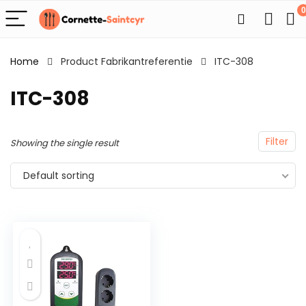
0
Home
Product Fabrikantreferentie
ITC-308
ITC-308
Filter
Showing the single result
Default sorting