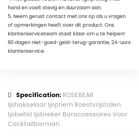
hand en voelt stevig en duurzaam aan.
5. Neem gerust contact met ons op als u vragen
of opmerkingen heeft over dit product. Ons
klantenserviceteam staat klaar om u te helpen!
90 dagen niet-goed-geld-terug-garantie, 24-uurs
klantenservice.
Specification:
ROSEBEAR
Ijshakselaar Ijspriem Roestvrijstalen
Ijsbeitel Ijsbreker Baraccessoires Voor
Cocktailbarman