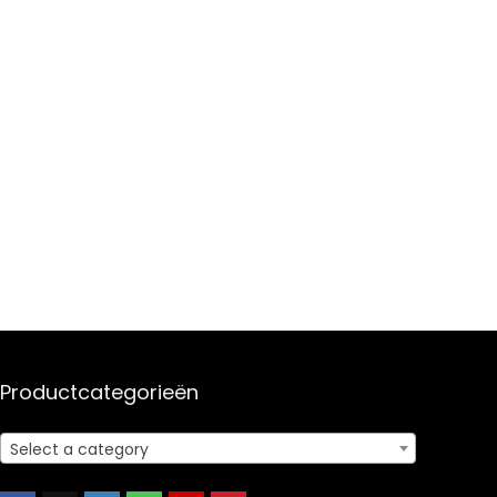
Productcategorieën
Select a category