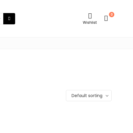
0
Wishlist
Default sorting