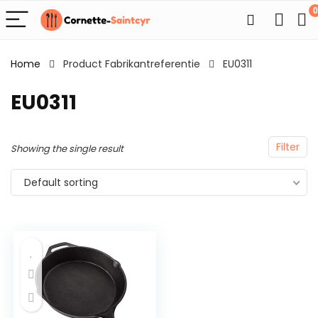
0
Home
Product Fabrikantreferentie
EU0311
EU0311
Filter
Showing the single result
Default sorting