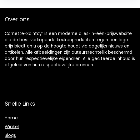
Over ons
Cornette-Saintcyr is een moderne alles-in-één-prijswebsite
die de best verkopende keukenproducten tegen een lage
prijs biedt en u op de hoogte houdt via dagelijks nieuws en
artikelen. Alle afbeeldingen zijn auteursrechtelijk beschermd
door hun respectievelijke eigenaren. Alle geciteerde inhoud is
afgeleid van hun respectievelijke bronnen.
Snelle Links
Home
Winkel
Blogs