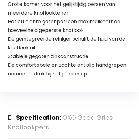
Grote kamer voor het gelijktijdig persen van
meerdere knoflooktenen
Het efficiënte gatenpatroon maximaliseert de
hoeveelheid geperste knoflook
De geïntegreerde reiniger schuift de huid van de
knoflook uit
Stabiele gegoten zinkconstructie
De comfortabele en zachte antislip handgrepen
nemen de druk bij het persen op
Specification:
OXO Good Grips
Knoflookpers