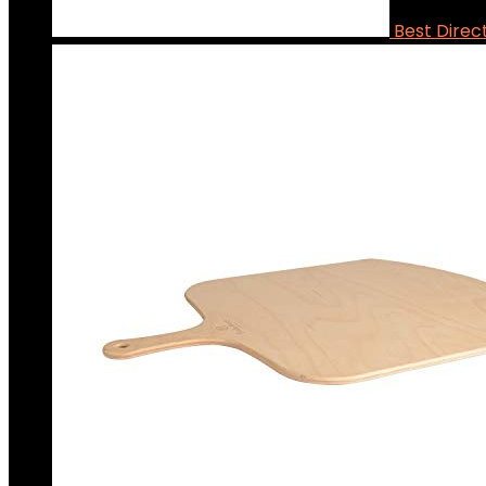
Best Direc