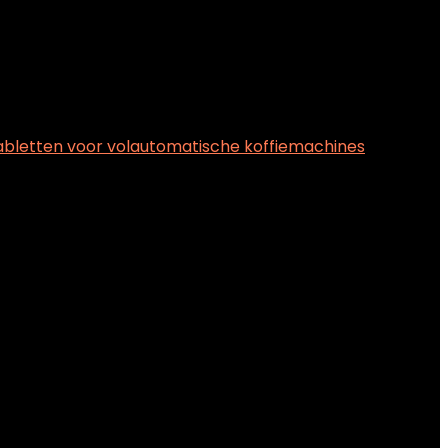
tabletten voor volautomatische koffiemachines