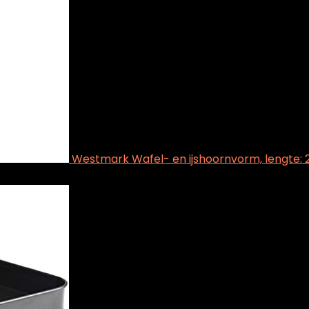
Westmark Wafel- en ijshoornvorm, lengte: 