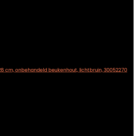
28 cm, onbehandeld beukenhout, lichtbruin, 30052270