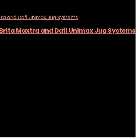
r Brita Maxtra and Dafi Unimax Jug Systems