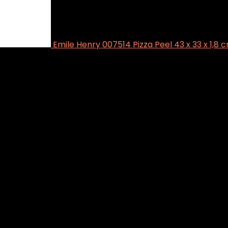
Emile Henry 007514 Pizza Peel 43 x 33 x 1,8