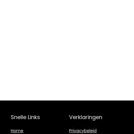
Snelle Links
Verklaringen
Home
Privacybeleid