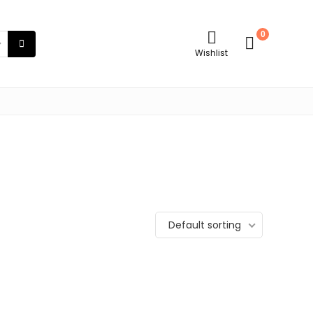
0
Wishlist
Default sorting