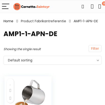
0
Home
Product Fabrikantreferentie
AMP1-1-APN-DE
AMP1-1-APN-DE
Filter
Showing the single result
Default sorting