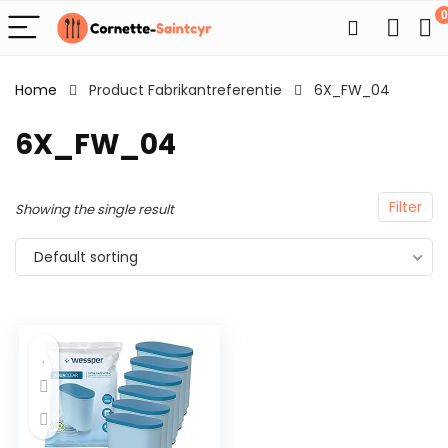
0
Home
Product Fabrikantreferentie
6X_FW_04
6X_FW_04
Filter
Showing the single result
Default sorting