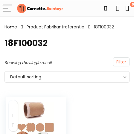
0
Home
Product Fabrikantreferentie
18F100032
18F100032
Filter
Showing the single result
Default sorting