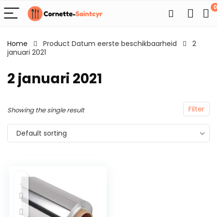
0
Home
Product Datum eerste beschikbaarheid
2
januari 2021
2 januari 2021
Filter
Showing the single result
Default sorting