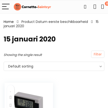
0
Home
Product Datum eerste beschikbaarheid
15
januari 2020
15 januari 2020
Filter
Showing the single result
Default sorting